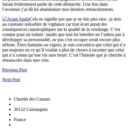
faisait évidemment partie de cette démarche. Une fois dans
l’aventure j’ai dû lui abandonner mes derniers retranchements.
Cela ne signifie pas que je ne fais plus rien : je dois
au contraire redoubler de vigilance car tout écart aurait des
conséquences catastrophiques sur la qualité de la vendange. C’est
comme pour un enfant : tandis que tout lui interdire ne l’aidera pas à
développer sa personnalité, ne pas s’en occuper serait encore plus
néfaste. Êtres humains ou vignes, je suis convaincu que celui qui n’a
pas toujours eu ce qu’il voulait a plus de choses à raconter que celui
qui n’a connu qu’une vie sans heurt. C’est l’histoire que je cherche à
retranscrire dans mes vins.
Previous Post
Next Post
Chemin des Canaux
30132 Caissargues
France