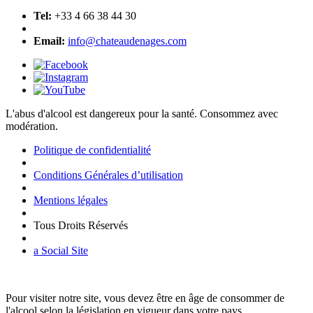
Tel:
+33 4 66 38 44 30
Email:
info@chateaudenages.com
L'abus d'alcool est dangereux pour la santé. Consommez avec
modération.
Politique de confidentialité
Conditions Générales d’utilisation
Mentions légales
Tous Droits Réservés
a Social Site
Pour visiter notre site, vous devez être en âge de consommer de
l'alcool selon la législation en vigueur dans votre pays.