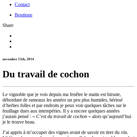
Contact
Boutique
Share
novembre 13th, 2014
Du travail de cochon
Le vignoble que je vois depuis ma fenêtre le matin est hirsute,
débordant de rameaux les années un peu plus humides, hérissé
d’herbes folles et par endroits je peux voir quelques tâches sur le
feuillage dues aux intempéries. Il y a encore quelques années
j’aurais pensé : «
C’est du travail de cochon
» alors qu’aujourd’hui
je le trouve beau.
J’ai appris à m’occuper des vignes avant de savoir en tirer du vin.