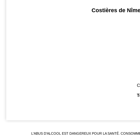
Costières de 
C
T
L'ABUS D'ALCOOL EST DANGEREUX POUR LA SANTÉ. CONSOMM