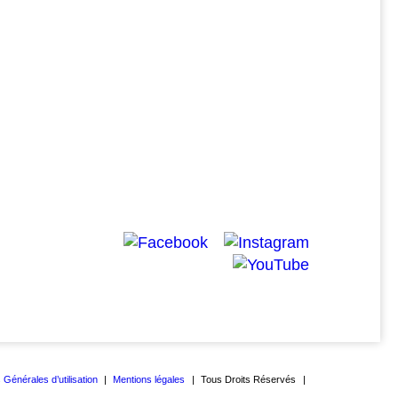
 Générales d’utilisation
Mentions légales
Tous Droits Réservés