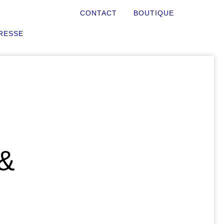
CONTACT
BOUTIQUE
RESSE
 &