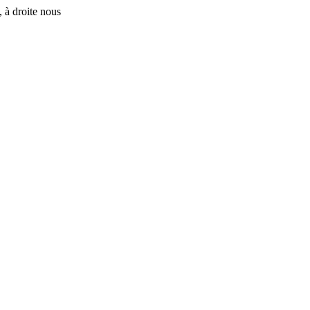
 à droite nous