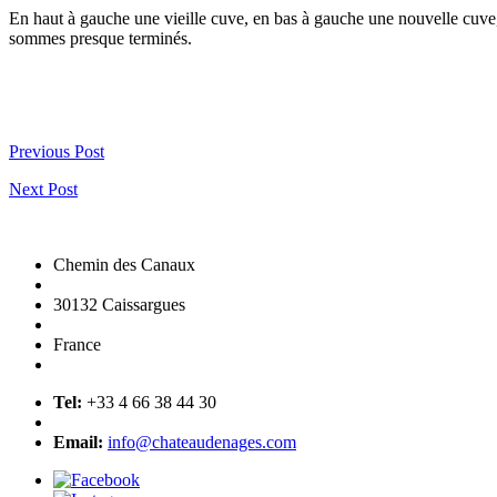
En haut à gauche une vieille cuve, en bas à gauche une nouvelle cuve,
sommes presque terminés.
Previous Post
Next Post
Chemin des Canaux
30132 Caissargues
France
Tel:
+33 4 66 38 44 30
Email:
info@chateaudenages.com