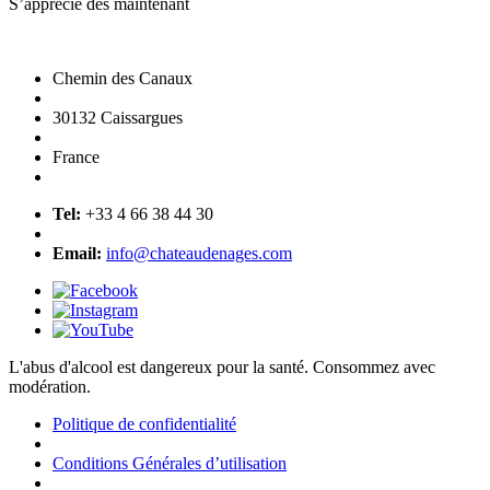
S’apprécie dès maintenant
Chemin des Canaux
30132 Caissargues
France
Tel:
+33 4 66 38 44 30
Email:
info@chateaudenages.com
L'abus d'alcool est dangereux pour la santé. Consommez avec
modération.
Politique de confidentialité
Conditions Générales d’utilisation