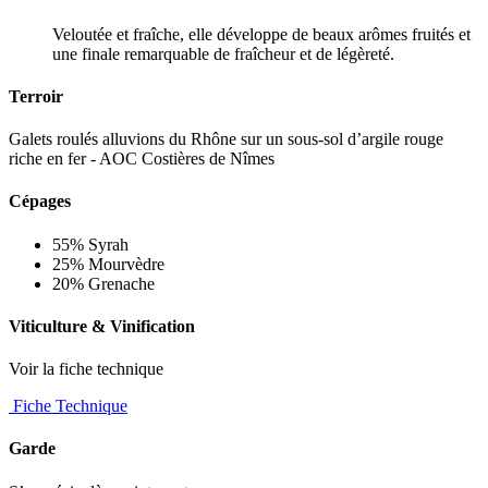
Veloutée et fraîche, elle développe de beaux arômes fruités et
une finale remarquable de fraîcheur et de légèreté.
Terroir
Galets roulés alluvions du Rhône sur un sous-sol d’argile rouge
riche en fer - AOC Costières de Nîmes
Cépages
55% Syrah
25% Mourvèdre
20% Grenache
Viticulture & Vinification
Voir la fiche technique
Fiche Technique
Garde