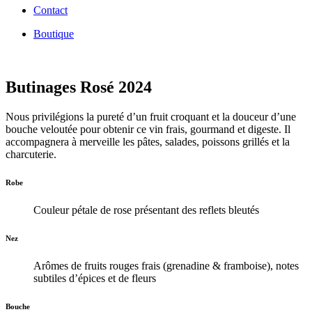
Contact
Boutique
Butinages Rosé 2024
Nous privilégions la pureté d’un fruit croquant et la douceur d’une
bouche veloutée pour obtenir ce vin frais, gourmand et digeste. Il
accompagnera à merveille les pâtes, salades, poissons grillés et la
charcuterie.
Robe
Couleur pétale de rose présentant des reflets bleutés
Nez
Arômes de fruits rouges frais (grenadine & framboise), notes
subtiles d’épices et de fleurs
Bouche