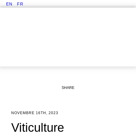
EN
FR
SHARE
NOVEMBRE 16TH, 2023
Viticulture