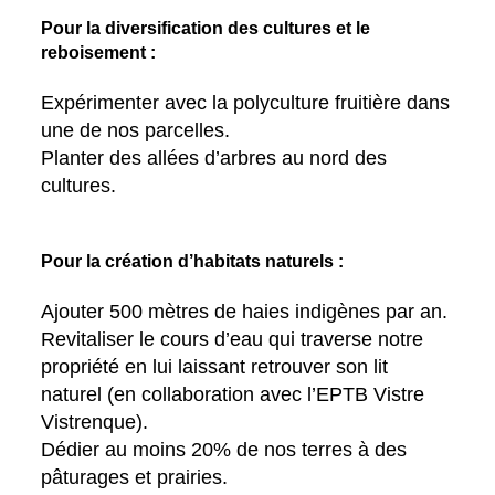
Pour la diversification des cultures et le
reboisement :
Expérimenter avec la polyculture fruitière dans
une de nos parcelles.
Planter des allées d’arbres au nord des
cultures.
Pour la création d’habitats naturels :
Ajouter 500 mètres de haies indigènes par an.
Revitaliser le cours d’eau qui traverse notre
propriété en lui laissant retrouver son lit
naturel (en collaboration avec l’EPTB Vistre
Vistrenque).
Dédier au moins 20% de nos terres à des
pâturages et prairies.