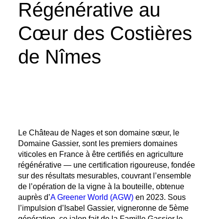
Régénérative au
Cœur des Costières
de Nîmes
Le Château de Nages et son domaine sœur, le
Domaine Gassier, sont les premiers domaines
viticoles en France à être certifiés en agriculture
régénérative — une certification rigoureuse, fondée
sur des résultats mesurables, couvrant l’ensemble
de l’opération de la vigne à la bouteille, obtenue
auprès d’
A Greener World (AGW)
en 2023. Sous
l’impulsion d’Isabel Gassier, vigneronne de 5ème
génération, ce jalon fait de la Famille Gassier le