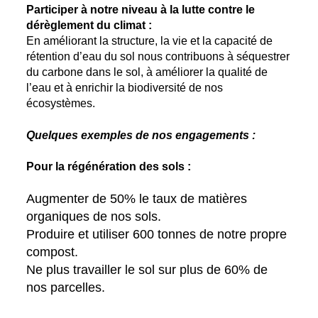
Participer à notre niveau à la lutte contre le
dérèglement du climat :
En améliorant la structure, la vie et la capacité de
rétention d’eau du sol nous contribuons à séquestrer
du carbone dans le sol, à améliorer la qualité de
l’eau et à enrichir la biodiversité de nos
écosystèmes.
Quelques exemples de nos engagements :
Pour la régénération des sols :
Augmenter de 50% le taux de matières
organiques de nos sols.
Produire et utiliser 600 tonnes de notre propre
compost.
Ne plus travailler le sol sur plus de 60% de
nos parcelles.