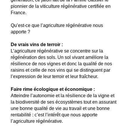
pionnier de la viticulture régénérative certifiée en
France.
Qu’est-ce que l’agriculture régénérative nous
apporte ?
De vrais vins de terroir :
L’agriculture régénérative se concentre sur la
régénération des sols. Un sol vivant améliore la
résilience de nos vignes et donc la qualité de nos
raisins et celle de nos vins qui se distinguent par
l’expression de leur terroir et leur fraîcheur.
Faire rime écologique et économique :
Atteindre l’autonomie et la résilience de la vigne et
la biodiversité de ses écosystèmes tout en assurant
une bonne qualité de vie au travail et une bonne
rentabilité : c’est l’intérêt que nous apporte
l’agriculture régénérative.