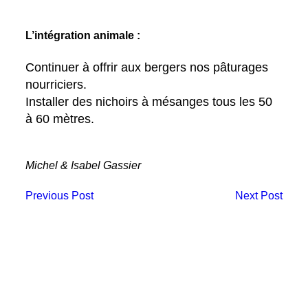
L’intégration animale :
Continuer à offrir aux bergers nos pâturages
nourriciers.
Installer des nichoirs à mésanges tous les 50
à 60 mètres.
Michel & Isabel Gassier
Previous Post
Next Post