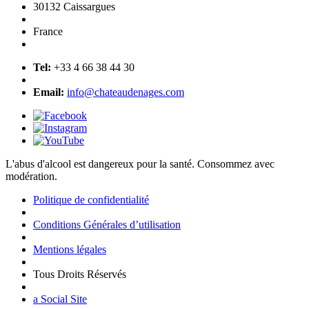
30132 Caissargues
France
Tel:
+33 4 66 38 44 30
Email:
info@chateaudenages.com
L'abus d'alcool est dangereux pour la santé. Consommez avec
modération.
Politique de confidentialité
Conditions Générales d’utilisation
Mentions légales
Tous Droits Réservés
a Social Site