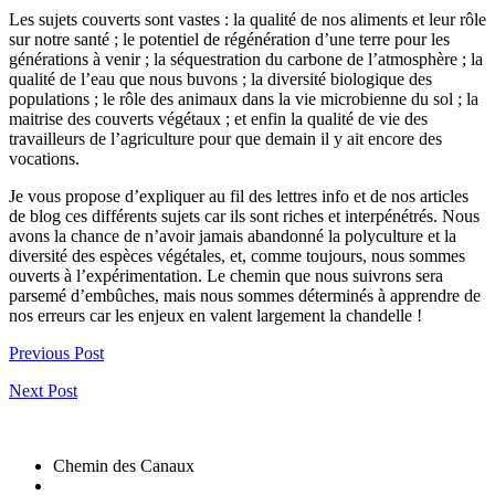
Les sujets couverts sont vastes : la qualité de nos aliments et leur rôle
sur notre santé ; le potentiel de régénération d’une terre pour les
générations à venir ; la séquestration du carbone de l’atmosphère ; la
qualité de l’eau que nous buvons ; la diversité biologique des
populations ; le rôle des animaux dans la vie microbienne du sol ; la
maitrise des couverts végétaux ; et enfin la qualité de vie des
travailleurs de l’agriculture pour que demain il y ait encore des
vocations.
Je vous propose d’expliquer au fil des lettres info et de nos articles
de blog ces différents sujets car ils sont riches et interpénétrés. Nous
avons la chance de n’avoir jamais abandonné la polyculture et la
diversité des espèces végétales, et, comme toujours, nous sommes
ouverts à l’expérimentation. Le chemin que nous suivrons sera
parsemé d’embûches, mais nous sommes déterminés à apprendre de
nos erreurs car les enjeux en valent largement la chandelle !
Previous Post
Next Post
Chemin des Canaux