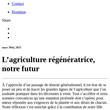
Contact
Boutique
Share
mars 30th, 2021
L’agriculture régénératrice,
notre futur
À l’approche d’un passage de témoin générationnel, il est bon de se
poser un peu et de tracer les grandes lignes de l’agriculture que l’on
souhaite pratiquer dans les décennies à venir. Tout s’accélère et nous
sommes convaincus qu’une mutation profonde doit s’opérer, pour
mieux répondre aux exigences de la planète et aux désirs de chacun.
Notre réflexion s’est enrichie grâce à la contribution de notre fille