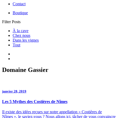
Contact
Boutique
Filter Posts
À la cave
Chez nous
Dans les vignes
Tout
Domaine Gassier
janvier 28, 2019
Les 5 Mythes des Costières de Nîmes
Il existe des idées reçues sur notre appellation « Costières de
Nîmes », le saviez-vous ? Nous allons ici, tâcher de vous convaincre