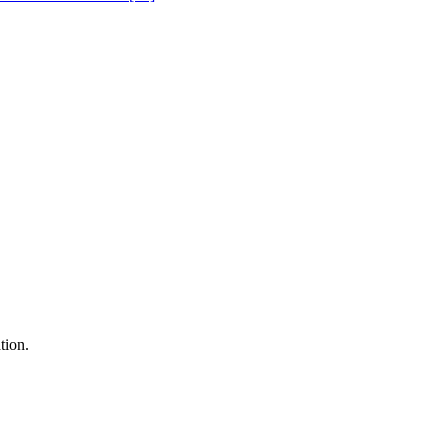
tion.