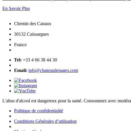
En Savoir Plus
Chemin des Canaux
30132 Caissargues
France
Tel:
+33 4 66 38 44 30
Email:
info@chateaudenages.com
L'abus d'alcool est dangereux pour la santé. Consommez avec modéra
Politique de confidentialité
Conditions Générales d’utilisation