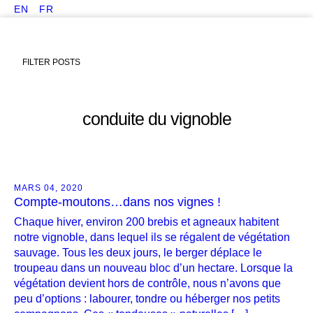
EN
FR
FILTER POSTS
conduite du vignoble
MARS 04, 2020
Compte-moutons…dans nos vignes !
Chaque hiver, environ 200 brebis et agneaux habitent
notre vignoble, dans lequel ils se régalent de végétation
sauvage. Tous les deux jours, le berger déplace le
troupeau dans un nouveau bloc d’un hectare. Lorsque la
végétation devient hors de contrôle, nous n’avons que
peu d’options : labourer, tondre ou héberger nos petits