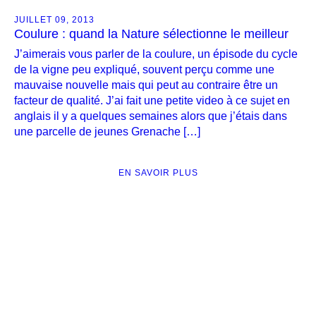
JUILLET 09, 2013
Coulure : quand la Nature sélectionne le meilleur
J’aimerais vous parler de la coulure, un épisode du cycle
de la vigne peu expliqué, souvent perçu comme une
mauvaise nouvelle mais qui peut au contraire être un
facteur de qualité. J’ai fait une petite video à ce sujet en
anglais il y a quelques semaines alors que j’étais dans
une parcelle de jeunes Grenache […]
EN SAVOIR PLUS