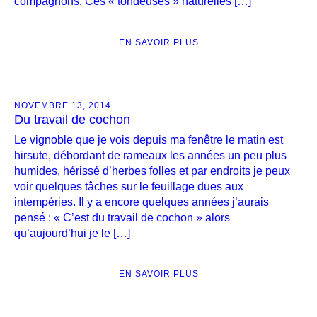
compagnons. Ces « tondeuses » naturelles […]
EN SAVOIR PLUS
NOVEMBRE 13, 2014
Du travail de cochon
Le vignoble que je vois depuis ma fenêtre le matin est
hirsute, débordant de rameaux les années un peu plus
humides, hérissé d’herbes folles et par endroits je peux
voir quelques tâches sur le feuillage dues aux
intempéries. Il y a encore quelques années j’aurais
pensé : « C’est du travail de cochon » alors
qu’aujourd’hui je le […]
EN SAVOIR PLUS