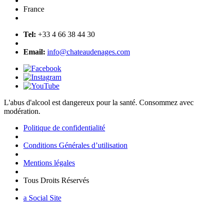
France
Tel:
+33 4 66 38 44 30
Email:
info@chateaudenages.com
L'abus d'alcool est dangereux pour la santé. Consommez avec
modération.
Politique de confidentialité
Conditions Générales d’utilisation
Mentions légales
Tous Droits Réservés
a Social Site