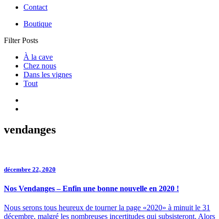
Contact
Boutique
Filter Posts
À la cave
Chez nous
Dans les vignes
Tout
vendanges
décembre 22, 2020
Nos Vendanges – Enfin une bonne nouvelle en 2020 !
Nous serons tous heureux de tourner la page «2020» à minuit le 31
décembre, malgré les nombreuses incertitudes qui subsisteront. Alors