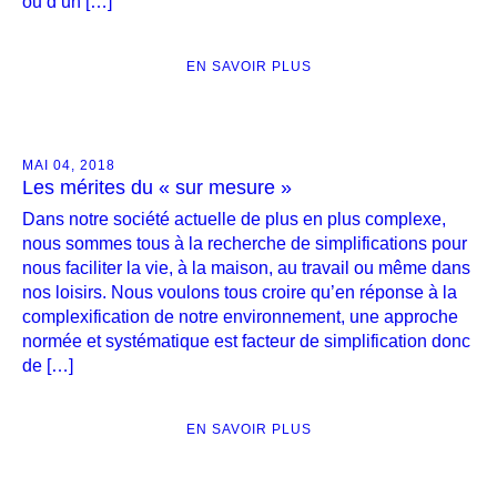
ou d’un […]
EN SAVOIR PLUS
MAI 04, 2018
Les mérites du « sur mesure »
Dans notre société actuelle de plus en plus complexe,
nous sommes tous à la recherche de simplifications pour
nous faciliter la vie, à la maison, au travail ou même dans
nos loisirs. Nous voulons tous croire qu’en réponse à la
complexification de notre environnement, une approche
normée et systématique est facteur de simplification donc
de […]
EN SAVOIR PLUS