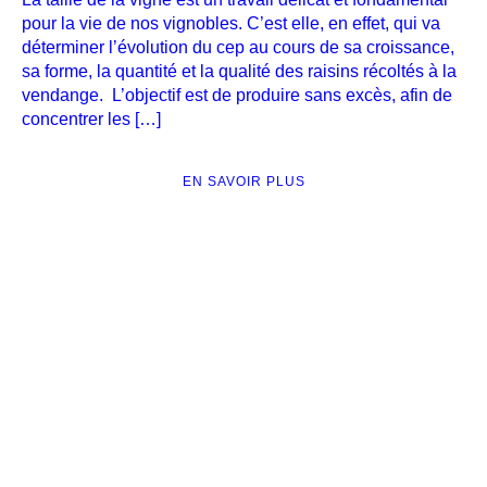
pour la vie de nos vignobles. C’est elle, en effet, qui va
déterminer l’évolution du cep au cours de sa croissance,
sa forme, la quantité et la qualité des raisins récoltés à la
vendange. L’objectif est de produire sans excès, afin de
concentrer les […]
EN SAVOIR PLUS