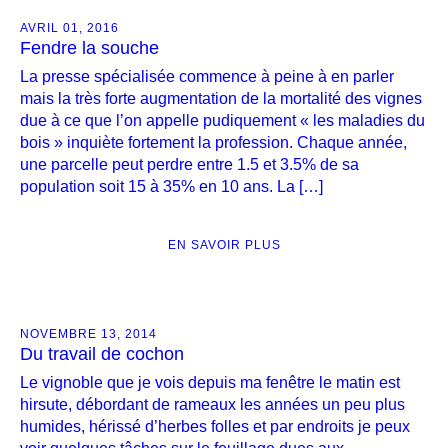
AVRIL 01, 2016
Fendre la souche
La presse spécialisée commence à peine à en parler
mais la très forte augmentation de la mortalité des vignes
due à ce que l’on appelle pudiquement « les maladies du
bois » inquiète fortement la profession. Chaque année,
une parcelle peut perdre entre 1.5 et 3.5% de sa
population soit 15 à 35% en 10 ans. La […]
EN SAVOIR PLUS
NOVEMBRE 13, 2014
Du travail de cochon
Le vignoble que je vois depuis ma fenêtre le matin est
hirsute, débordant de rameaux les années un peu plus
humides, hérissé d’herbes folles et par endroits je peux